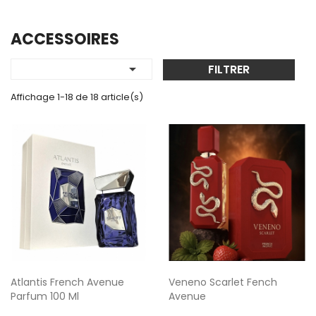
ACCESSOIRES

FILTRER
Affichage 1-18 de 18 article(s)
Atlantis French Avenue
Veneno Scarlet Fench
Parfum 100 Ml
Avenue