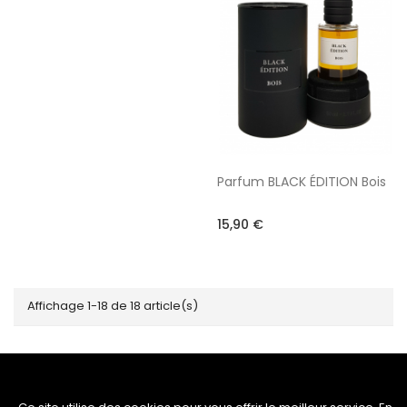
Parfum BLACK ÉDITION Bois
15,90 €
Affichage 1-18 de 18 article(s)