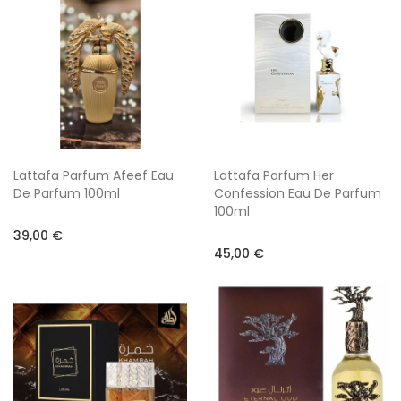
Lattafa Parfum Afeef Eau
Lattafa Parfum Her
De Parfum 100ml
Confession Eau De Parfum
100ml
39,00 €
45,00 €