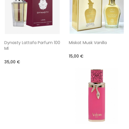
Dynasty Lattafa Parfum 100
Miskat Musk Vanilla
Ml
15,00 €
35,00 €