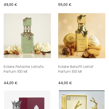
49,00 €
55,00 €
Eclaire Pistache Lattafa
Eclaire Banoffi Lattaf
Parfum 100 Ml
Parfum 100 Ml
44,00 €
44,00 €