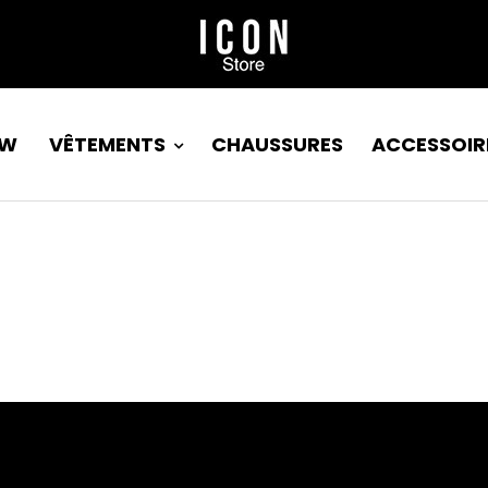
EW
VÊTEMENTS
CHAUSSURES
ACCESSOIR