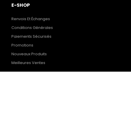
E-SHOP
Renvois Et Échanges
Conditions Générales
Paiements Sécurisés
Promotions
Nouveaux Produits
Meilleures Ventes