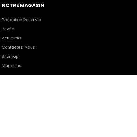
NOTRE MAGASIN
Protection De La Vie
Privée
Actualités
Contactez-Nous
Sitemap
Magasins