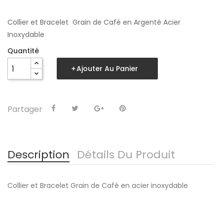
Collier et Bracelet Grain de Café en Argenté Acier
Inoxydable
Quantité
Ajouter Au Panier
Partager
Description
Détails Du Produit
Collier et Bracelet Grain de Café en acier inoxydable