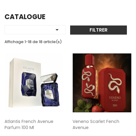
CATALOGUE

FILTRER
Affichage 1-18 de 18 article(s)
Atlantis French Avenue
Veneno Scarlet Fench
Parfum 100 Ml
Avenue