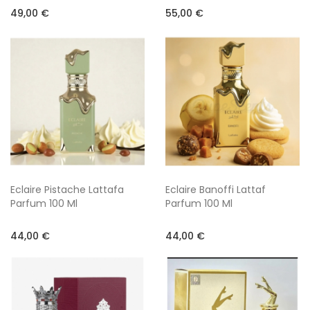
49,00 €
55,00 €
Eclaire Pistache Lattafa
Eclaire Banoffi Lattaf
Parfum 100 Ml
Parfum 100 Ml
44,00 €
44,00 €