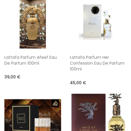
Lattafa Parfum Afeef Eau
Lattafa Parfum Her
De Parfum 100ml
Confession Eau De Parfum
100ml
39,00 €
45,00 €