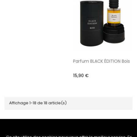
Parfum BLACK ÉDITION Bois
15,90 €
Affichage 1-18 de 18 article(s)