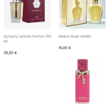
Dynasty Lattafa Parfum 100
Miskat Musk Vanilla
Ml
15,00 €
35,00 €