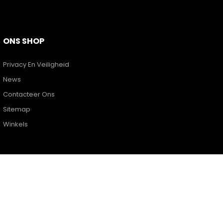
ONS SHOP
Privacy En Veiligheid
News
Contacteer Ons
Sitemap
Winkels