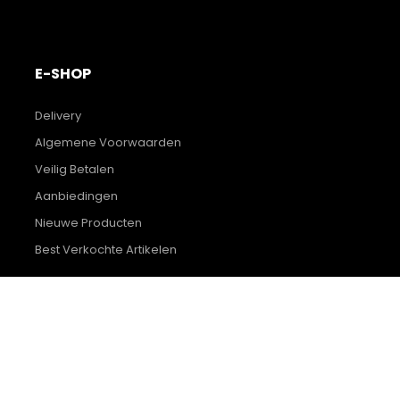
E-SHOP
Delivery
Algemene Voorwaarden
Veilig Betalen
Aanbiedingen
Nieuwe Producten
Best Verkochte Artikelen