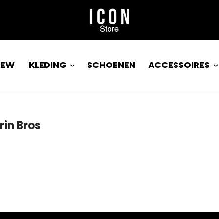
NEW
KLEDING
SCHOENEN
ACCESSOIRES
rin Bros