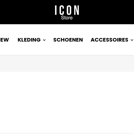
NEW
KLEDING
SCHOENEN
ACCESSOIRES